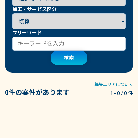
加工・サービス区分
フリーワード
検索
募集エリアについて
0件の案件があります
1 - 0 / 0 件