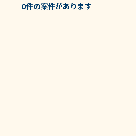
0件の案件があります