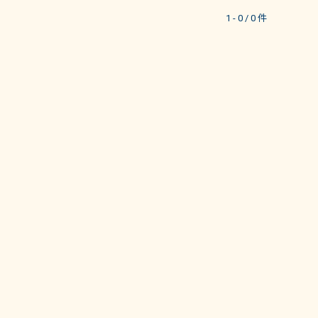
1 - 0 / 0 件