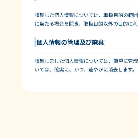
収集した個人情報については、取扱目的の範囲
に当たる場合を除き、取扱目的以外の目的に利
個人情報の管理及び廃棄
収集しました個人情報については、厳重に管理
いては、確実に、かつ、速やかに消去します。