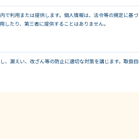
内で利用または提供します。個人情報は、法令等の規定に基づ
用したり、第三者に提供することはありません。
し、漏えい、改ざん等の防止に適切な対策を講じます。取扱目