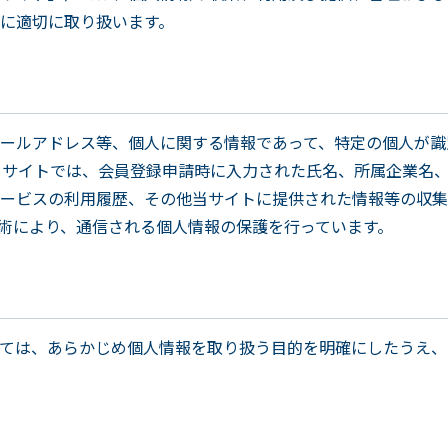
に適切に取り扱います。
ールアドレス等、個人に関する情報であって、特定の個人が識
当サイトでは、会員登録申請時に入力された氏名、所属企業名
ービスの利用履歴、その他当サイトに提供された情報等の収集
技術により、通信される個人情報の保護を行っています。
ては、あらかじめ個人情報を取り扱う目的を明確にしたうえ、