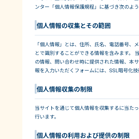
ンター「個人情報保護規程」に基づき次のよう
個人情報の収集とその範囲
「個人情報」とは、住所、氏名、電話番号、メ
とで識別することができる情報を含みます。 
の情報、問い合わせ時に提供された情報、本サ
報を入力いただくフォームには、SSL暗号化
個人情報収集の制限
当サイトを通じて個人情報を収集するに当たっ
行います。
個人情報の利用および提供の制限