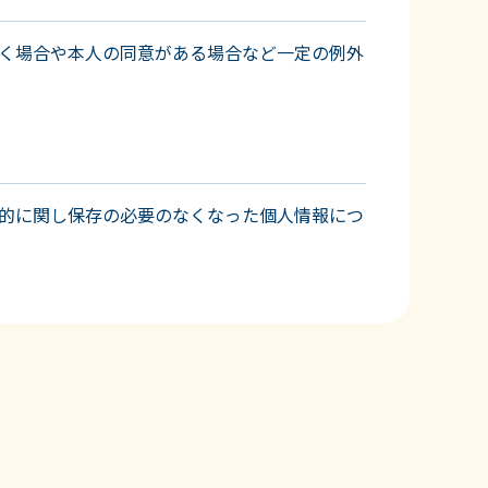
く場合や本人の同意がある場合など一定の例外
的に関し保存の必要のなくなった個人情報につ