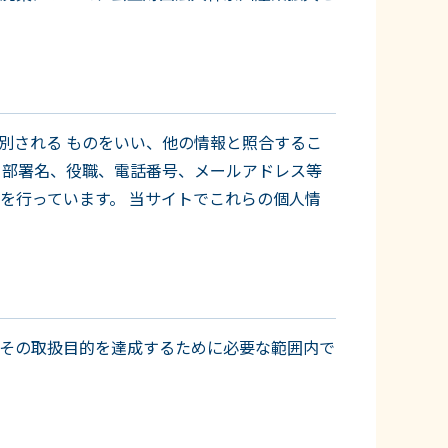
別される ものをいい、他の情報と照合するこ
、部署名、役職、電話番号、メールアドレス等
を行っています。 当サイトでこれらの個人情
その取扱目的を達成するために必要な範囲内で