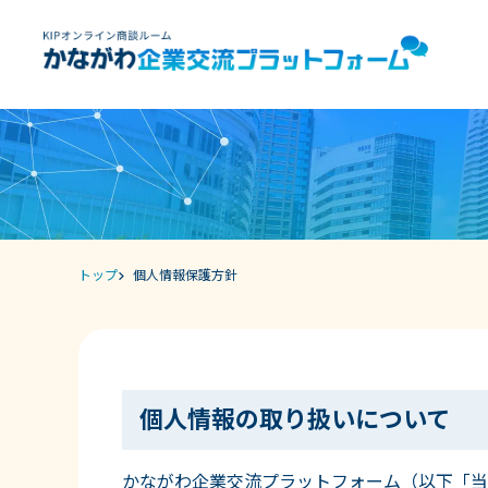
トップ
個人情報保護方針
個人情報の取り扱いについて
かながわ企業交流プラットフォーム（以下「当